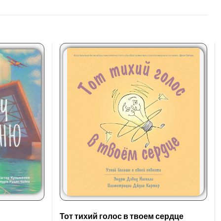
Тот тихий голос в твоем сердце